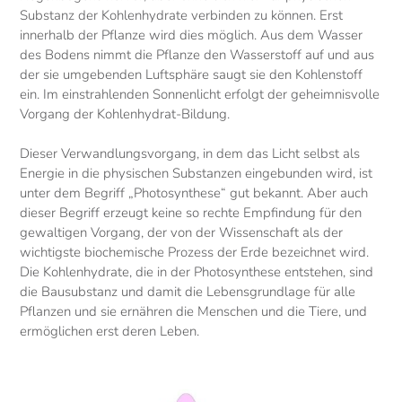
Substanz der Kohlenhydrate verbinden zu können. Erst
innerhalb der Pflanze wird dies möglich. Aus dem Wasser
des Bodens nimmt die Pflanze den Wasserstoff auf und aus
der sie umgebenden Luftsphäre saugt sie den Kohlenstoff
ein. Im einstrahlenden Sonnenlicht erfolgt der geheimnisvolle
Vorgang der Kohlenhydrat-Bildung.
Dieser Verwandlungsvorgang, in dem das Licht selbst als
Energie in die physischen Substanzen eingebunden wird, ist
unter dem Begriff „Photosynthese“ gut bekannt. Aber auch
dieser Begriff erzeugt keine so rechte Empfindung für den
gewaltigen Vorgang, der von der Wissenschaft als der
wichtigste biochemische Prozess der Erde bezeichnet wird.
Die Kohlenhydrate, die in der Photosynthese entstehen, sind
die Bausubstanz und damit die Lebensgrundlage für alle
Pflanzen und sie ernähren die Menschen und die Tiere, und
ermöglichen erst deren Leben.