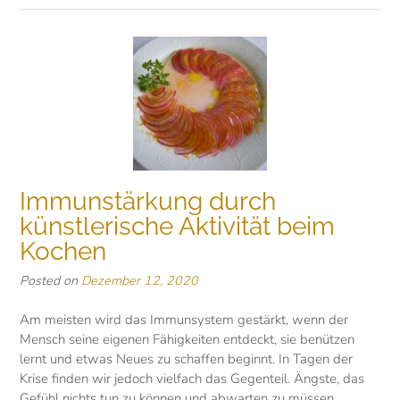
Immunstärkung durch
künstlerische Aktivität beim
Kochen
Posted on
Dezember 12, 2020
Am meisten wird das Immunsystem gestärkt, wenn der
Mensch seine eigenen Fähigkeiten entdeckt, sie benützen
lernt und etwas Neues zu schaffen beginnt. In Tagen der
Krise finden wir jedoch vielfach das Gegenteil. Ängste, das
Gefühl nichts tun zu können und abwarten zu müssen,