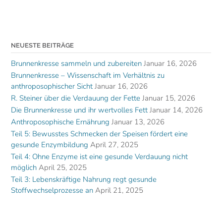
NEUESTE BEITRÄGE
Brunnenkresse sammeln und zubereiten
Januar 16, 2026
Brunnenkresse – Wissenschaft im Verhältnis zu
anthroposophischer Sicht
Januar 16, 2026
R. Steiner über die Verdauung der Fette
Januar 15, 2026
Die Brunnenkresse und ihr wertvolles Fett
Januar 14, 2026
Anthroposophische Ernährung
Januar 13, 2026
Teil 5: Bewusstes Schmecken der Speisen fördert eine
gesunde Enzymbildung
April 27, 2025
Teil 4: Ohne Enzyme ist eine gesunde Verdauung nicht
möglich
April 25, 2025
Teil 3: Lebenskräftige Nahrung regt gesunde
Stoffwechselprozesse an
April 21, 2025