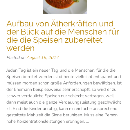
Aufbau von Ätherkräften und
der Blick auf die Menschen für
die die Speisen zubereitet
werden
Posted on
August 15, 2014
Jeden Tag ist ein neuer Tag und die Menschen, für die die
Speisen bereitet werden sind heute vielleicht entspannt und
müssen morgen schon große Anforderungen bewältigen. Ist
der Ehemann beispielsweise sehr erschöpft, so wird er zu
schwer verdauliche Speisen nur schlecht vertragen, weil
dann meist auch die ganze Verdauungsleistung geschwächt
ist. Sind die Kinder unruhig, kann ein einfache ansprechend
gestaltete Mahlzeit die Sinne beruhigen. Muss eine Person
hohe Konzentrationsleistungen erbringen, …