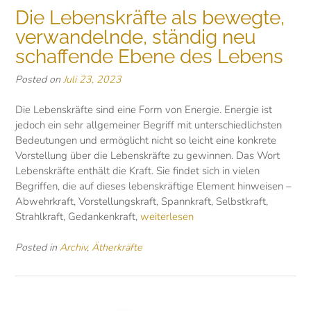
Die Lebenskräfte als bewegte,
verwandelnde, ständig neu
schaffende Ebene des Lebens
Posted on
Juli 23, 2023
Die Lebenskräfte sind eine Form von Energie. Energie ist
jedoch ein sehr allgemeiner Begriff mit unterschiedlichsten
Bedeutungen und ermöglicht nicht so leicht eine konkrete
Vorstellung über die Lebenskräfte zu gewinnen. Das Wort
Lebenskräfte enthält die Kraft. Sie findet sich in vielen
Begriffen, die auf dieses lebenskräftige Element hinweisen –
Abwehrkraft, Vorstellungskraft, Spannkraft, Selbstkraft,
Strahlkraft, Gedankenkraft,
weiterlesen
Posted in
Archiv
,
Ätherkräfte