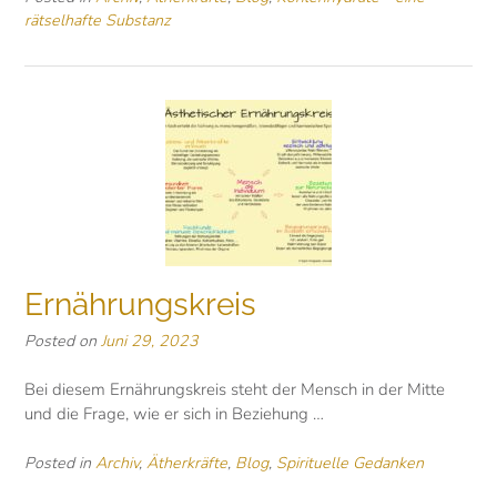
rätselhafte Substanz
Ernährungskreis
Posted on
Juni 29, 2023
Bei diesem Ernährungskreis steht der Mensch in der Mitte
und die Frage, wie er sich in Beziehung …
Posted in
Archiv
,
Ätherkräfte
,
Blog
,
Spirituelle Gedanken