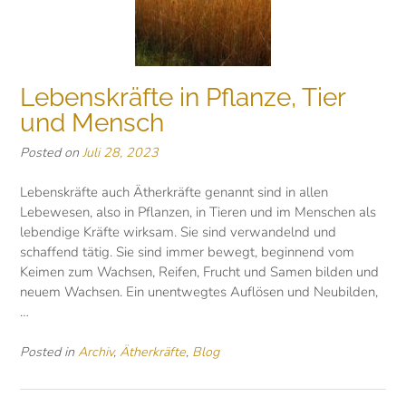
Lebenskräfte in Pflanze, Tier
und Mensch
Posted on
Juli 28, 2023
Lebenskräfte auch Ätherkräfte genannt sind in allen
Lebewesen, also in Pflanzen, in Tieren und im Menschen als
lebendige Kräfte wirksam. Sie sind verwandelnd und
schaffend tätig. Sie sind immer bewegt, beginnend vom
Keimen zum Wachsen, Reifen, Frucht und Samen bilden und
neuem Wachsen. Ein unentwegtes Auflösen und Neubilden,
…
Posted in
Archiv
,
Ätherkräfte
,
Blog