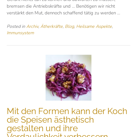
bremsen die Antriebskräfte und … Benötigen wir nicht
verstärkt den Mut, dennoch schaffend tätig zu werden …
Posted in
Archiv
,
Ätherkräfte
,
Blog
,
Heilsame Aspekte
,
Immunsystem
Mit den Formen kann der Koch
die Speisen ästhetisch
gestalten und ihre
Verdaulichkeit verbessern