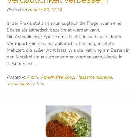
Posted on
August 22, 2014
In der Praxis stellt sich nun sogleich die Frage, wann eine
Speise als ästhetisch bezeichnet werden kann.
Die Ästhetik einer Speise umschließt deshalb auch deren
Verträglichkeit. Eine nur äußerlich schön hergerichtete
Mahlzeit, die außer Acht lässt, wie die Nahrung am Besten in
den Metabolismus aufgenommen werden kann, könnte in
diesem Sinne …
Posted in
Archiv
,
Ätherkräfte
,
Blog
,
Heilsame Aspekte
,
Verdauungssystem