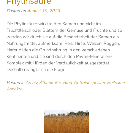
Phytinsäure
Posted on
August 19, 2023
Die Phytinsäure wirkt in den Samen und nicht im
Fruchtfleisch oder Blättern der Gemüse und Früchte und so
werden wir durch sie auf die Besonderheit der Samen als
Nahrungsmittel aufmerksam. Reis, Hirse, Weizen, Roggen,
Hafer bilden die Grundnahrung in den verschiedenen
Kontinenten und sie sind durch den Phytin-Mineralien-
Komplex mit Hürden der Verdaulichkeit ausgestattet.
Deshalb drängt sich die Frage …
Posted in
Archiv
,
Ätherkräfte
,
Blog
,
Getreidespeisen
,
Heilsame
Aspekte