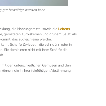
ng gut bewältigt werden kann
icklung, die Nahrungsmittel sowie die
Lebens-
, gerösteten Kürbiskernen und grünem Salat, als
kommt, das zugleich eine weiche,
kann. Scharfe Zwiebeln, die sehr dünn oder in
 Sie dominieren nicht mit ihrer Schärfe die
ab.
f mit den unterschiedlichen Gemüsen und den
können, die in ihrer feinfühligen Abstimmung