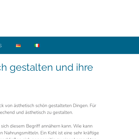
S
h gestalten und ihre
k von ästhetisch schön gestalteten Dingen. Für
rechend und ästhetisch zu gestalten.
n sich diesem Begriff annähern kann. Wie kann
 Nahrungsmitteln. Ein Kohl ist eine sehr kräftige