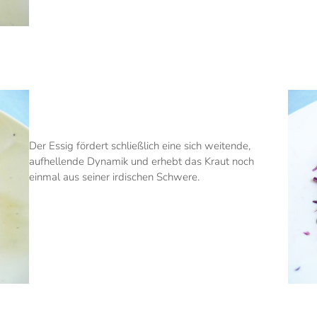
Der Essig fördert schließlich eine sich weitende,
aufhellende Dynamik und erhebt das Kraut noch
einmal aus seiner irdischen Schwere.