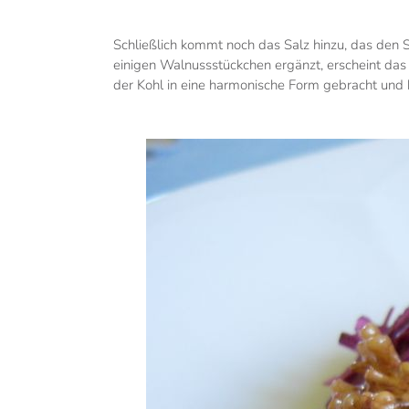
Schließlich kommt noch das Salz hinzu, das den
einigen Walnussstückchen ergänzt, erscheint da
der Kohl in eine harmonische Form gebracht un