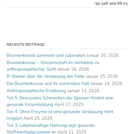
+39-348-409 88 03
NEUESTE BEITRÄGE
Brunnenkresse sammeln und zubereiten
Januar 16, 2026
Brunnenkresse – Wissenschaft im Verhältnis zu
anthroposophischer Sicht
Januar 16, 2026
R. Steiner über die Verdauung der Fette
Januar 15, 2026
Die Brunnenkresse und ihr wertvolles Fett
Januar 14, 2026
Anthroposophische Ernährung
Januar 13, 2026
Teil 5: Bewusstes Schmecken der Speisen fördert eine
gesunde Enzymbildung
April 27, 2025
Teil 4: Ohne Enzyme ist eine gesunde Verdauung nicht
möglich
April 25, 2025
Teil 3: Lebenskräftige Nahrung regt gesunde
Stoffwechselprozesse an
April 21, 2025