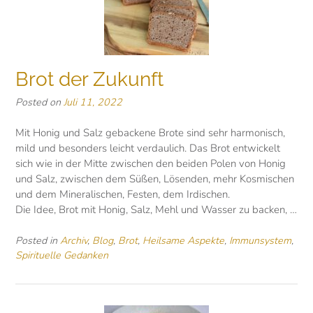
Brot der Zukunft
Posted on
Juli 11, 2022
Mit Honig und Salz gebackene Brote sind sehr harmonisch,
mild und besonders leicht verdaulich. Das Brot entwickelt
sich wie in der Mitte zwischen den beiden Polen von Honig
und Salz, zwischen dem Süßen, Lösenden, mehr Kosmischen
und dem Mineralischen, Festen, dem Irdischen.
Die Idee, Brot mit Honig, Salz, Mehl und Wasser zu backen, …
Posted in
Archiv
,
Blog
,
Brot
,
Heilsame Aspekte
,
Immunsystem
,
Spirituelle Gedanken