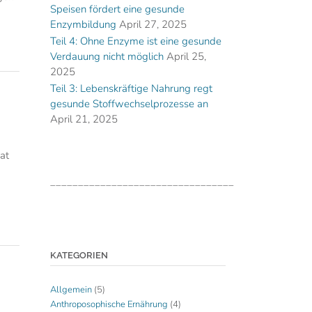
Speisen fördert eine gesunde
Enzymbildung
April 27, 2025
Teil 4: Ohne Enzyme ist eine gesunde
Verdauung nicht möglich
April 25,
2025
Teil 3: Lebenskräftige Nahrung regt
gesunde Stoffwechselprozesse an
April 21, 2025
at
_________________________________
KATEGORIEN
Allgemein
(5)
Anthroposophische Ernährung
(4)