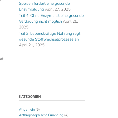
Speisen fördert eine gesunde
Enzymbildung
April 27, 2025
Teil 4: Ohne Enzyme ist eine gesunde
Verdauung nicht möglich
April 25,
2025
Teil 3: Lebenskräftige Nahrung regt
gesunde Stoffwechselprozesse an
April 21, 2025
at
_________________________________
KATEGORIEN
Allgemein
(5)
Anthroposophische Ernährung
(4)