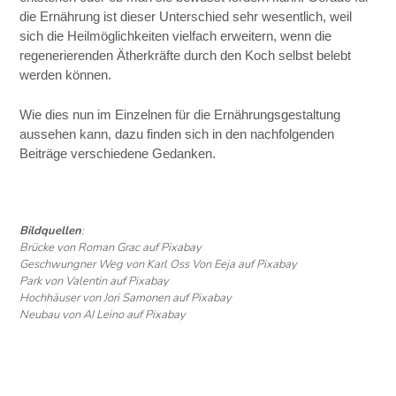
die Ernährung ist dieser Unterschied sehr wesentlich, weil
sich die Heilmöglichkeiten vielfach erweitern, wenn die
regenerierenden Ätherkräfte durch den Koch selbst belebt
werden können.
Wie dies nun im Einzelnen für die Ernährungsgestaltung
aussehen kann, dazu finden sich in den nachfolgenden
Beiträge verschiedene Gedanken.
Bildquellen
:
Brücke von Roman Grac auf Pixabay
Geschwungner Weg von Karl Oss Von Eeja auf Pixabay
Park von Valentin auf Pixabay
Hochhäuser von Jori Samonen auf Pixabay
Neubau von AI Leino auf Pixabay