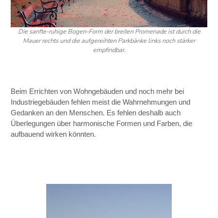
Die sanfte-ruhige Bogen-Form der breiten Promenade ist durch die
Mauer rechts und die aufgereihten Parkbänke links noch stärker
empfindbar.
Beim Errichten von Wohngebäuden und noch mehr bei
Industriegebäuden fehlen meist die Wahrnehmungen und
Gedanken an den Menschen. Es fehlen deshalb auch
Überlegungen über harmonische Formen und Farben, die
aufbauend wirken könnten.