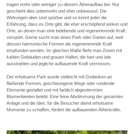
tragen mehr oder weniger zu diesem Ätheraufbau bei. Nur
geschieht dies unbemerkt und eher unbewusst. Die
Wirkungen aber sind spürbar und so kennt jeder die
Erfahrung, dass es Orte gibt, die eher erschöpfend wirken und
Orte, an denen man eine belebende und regenerierende Kraft
verspürt. Gerne sucht man einen Park oder Garten auf, weil
dessen harmonische Formen als regenerierende Kraft
empfunden werden. Im gleichen Maße flieht man Zonen mit
kahlen Gebäuden und grauen Hallen, die hart und öde
ausstrahlen und jegliche aufbauende Kraft vermissen.
Der erholsame Park wurde vielleicht mit Gedanken an
fließende Formen, geschwungene Wege oder rundende
Elemente gestaltet und mit farblich abgestimmten
Blumenbeeten belebt. Eine feine Abstimmung der gesamten
Anlage und die Idee, für die Besucher damit erholsame
Momente zu schaffen, fördert die aufbauenden Ätherkräfte.