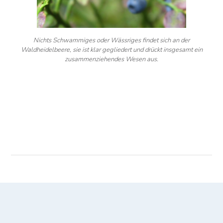
Nichts Schwammiges oder Wässriges findet sich an der
Waldheidelbeere, sie ist klar gegliedert und drückt insgesamt ein
zusammenziehendes Wesen aus.