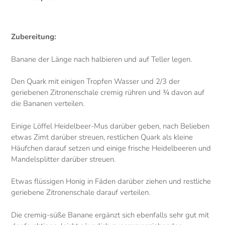
Zubereitung:
Banane der Länge nach halbieren und auf Teller legen.
Den Quark mit einigen Tropfen Wasser und 2/3 der
geriebenen Zitronenschale cremig rühren und ¾ davon auf
die Bananen verteilen.
Einige Löffel Heidelbeer-Mus darüber geben, nach Belieben
etwas Zimt darüber streuen, restlichen Quark als kleine
Häufchen darauf setzen und einige frische Heidelbeeren und
Mandelsplitter darüber streuen.
Etwas flüssigen Honig in Fäden darüber ziehen und restliche
geriebene Zitronenschale darauf verteilen.
Die cremig-süße Banane ergänzt sich ebenfalls sehr gut mit