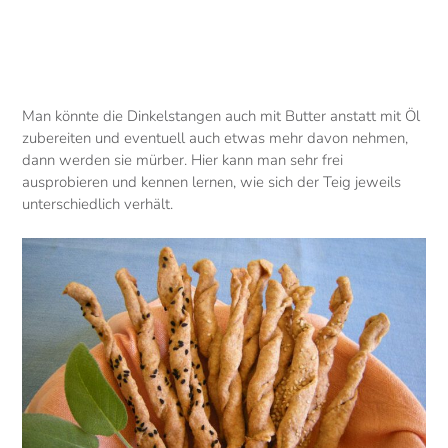
Man könnte die Dinkelstangen auch mit Butter anstatt mit Öl
zubereiten und eventuell auch etwas mehr davon nehmen,
dann werden sie mürber. Hier kann man sehr frei
ausprobieren und kennen lernen, wie sich der Teig jeweils
unterschiedlich verhält.