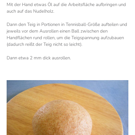
Mit der Hand etwas Öl auf die Arbeitsfläche aufbringen und
auch auf das Nudelholz.
Dann den Teig in Portionen in Tennisball-Größe aufteilen und
jeweils vor dem Ausrollen einen Ball zwischen den
Handflächen rund rollen, um die Teigspannung aufzubauen
(dadurch reißt der Teig nicht so leicht).
Dann etwa 2 mm dick ausrollen.