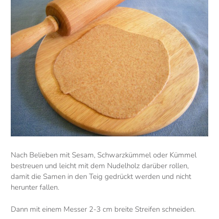
Nach Belieben mit Sesam, Schwarzkümmel oder Kümmel
bestreuen und leicht mit dem Nudelholz darüber rollen,
damit die Samen in den Teig gedrückt werden und nicht
herunter fallen.
Dann mit einem Messer 2-3 cm breite Streifen schneiden.