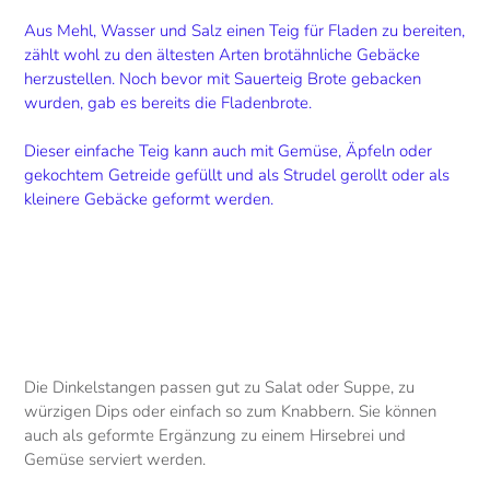
Aus Mehl, Wasser und Salz einen Teig für Fladen zu bereiten,
zählt wohl zu den ältesten Arten brotähnliche Gebäcke
herzustellen. Noch bevor mit Sauerteig Brote gebacken
wurden, gab es bereits die Fladenbrote.
Dieser einfache Teig kann auch mit Gemüse, Äpfeln oder
gekochtem Getreide gefüllt und als Strudel gerollt oder als
kleinere Gebäcke geformt werden.
Die Dinkelstangen passen gut zu Salat oder Suppe, zu
würzigen Dips oder einfach so zum Knabbern. Sie können
auch als geformte Ergänzung zu einem Hirsebrei und
Gemüse serviert werden.