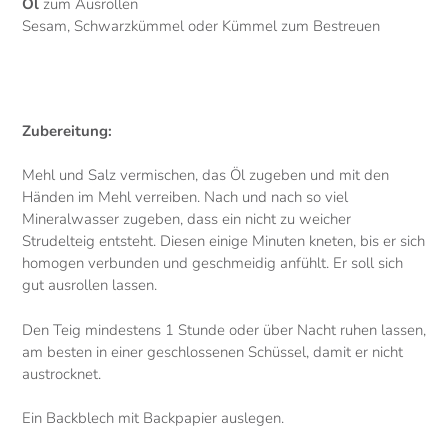
Öl
zum Ausrollen
Sesam, Schwarzkümmel oder Kümmel zum Bestreuen
Zubereitung:
Mehl und Salz vermischen, das Öl zugeben und mit den
Händen im Mehl verreiben. Nach und nach so viel
Mineralwasser zugeben, dass ein nicht zu weicher
Strudelteig entsteht. Diesen einige Minuten kneten, bis er sich
homogen verbunden und geschmeidig anfühlt. Er soll sich
gut ausrollen lassen.
Den Teig mindestens 1 Stunde oder über Nacht ruhen lassen,
am besten in einer geschlossenen Schüssel, damit er nicht
austrocknet.
Ein Backblech mit Backpapier auslegen.