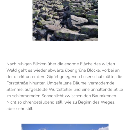
Nach ruhigen Blicken über die enorme Fläche des wilden
Wald geht es wieder abwärts über grüne Blöcke, vorbei an
der direkt unter dem Gipfel gelegenen Lusenschutzhütte, die
Forststraße hinunter. Umgefallene Bäume, vermodernde
Stämme, aufgestellte Wurzelteller und eine anhaltende Stille
im schimmernden Sonnenlicht zwischen den Baumkronen.
Nicht so ohrenbetäubend still, wie zu Beginn des Weges,
aber sehr still.