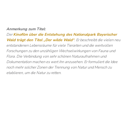
Anmerkung zum Titel:
Der
Kinofilm über die Entstehung des Nationalpark Bayerischer
Wald trägt den Titel „Der wilde Wald“
. Er beschreibt die vielen neu
entstandenen Lebensräume für viele Tierarten und die wertvollen
Forschungen zu den unzähligen Wechselwirkungen von Fauna und
Flora. Die Verbindung von sehr schönen Naturaufnahmen und
Dokumentation machen es wert ihn anzusehen. Er formuliert die Idee
noch mehr solcher Zonen der Trennung von Natur und Mensch zu
etablieren, um die Natur zu retten.