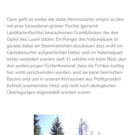
Dann geht es weiter die steile Himmelsleiter empor zu den,
mit einer besonderen grünen Flechte (genannt
Landkartenflechte) bewachsenen Granitblöcken, die den
Gipfel des Lusen bilden. Ein Ranger des Nationalpark ist
gerade dabei ein Steinmännchen abzubauen (das wohl ein
Gipfelbesucher aufgeschichtet hatte), weil im Nationalpark
nichts verändert werden darf. Er erklärte mir beim Blick über
den weiten jungen Fichtenbestand, dass die Fichten künftig
hier wohl verschwinden werden, weil sie keine heimischen
Bäume sind und in unseren Klimazonen aus Profitgründen
(schnell wachsendes Holz) und nicht nach ökologischen
Überlegungen angesiedelt worden waren.