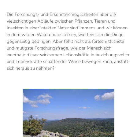
Die Forschungs- und Erkenntnismöglichkeiten über die
vielschichtigen Abläufe zwischen Pflanzen, Tieren und
Insekten in einer intakten Natur sind immens und wir können
in dem wilden Wald endlos lernen, wie fein sich die Dinge
gegenseitig bedingen. Aber fehlt nicht als fortschrittlichste
und mutigste Forschungsfrage, wie der Mensch sich
innerhalb dieser wirksamen Lebenskräfte in beziehungsvoller
und Lebenskräfte schaffender Weise bewegen kann, anstatt
sich heraus zu nehmen?