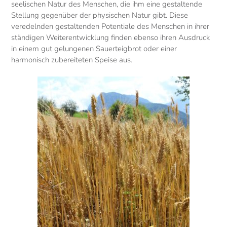
seelischen Natur des Menschen, die ihm eine gestaltende
Stellung gegenüber der physischen Natur gibt. Diese
veredelnden gestaltenden Potentiale des Menschen in ihrer
ständigen Weiterentwicklung finden ebenso ihren Ausdruck
in einem gut gelungenen Sauerteigbrot oder einer
harmonisch zubereiteten Speise aus.