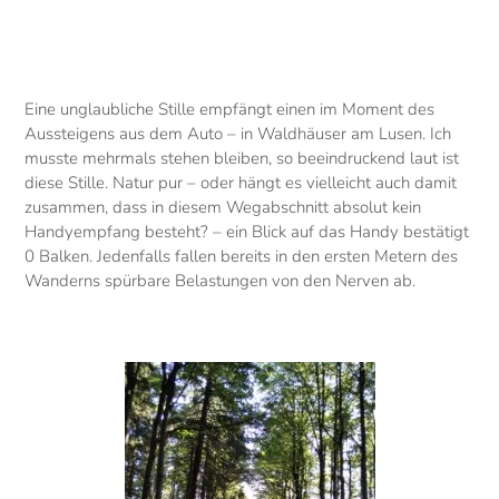
Eine unglaubliche Stille empfängt einen im Moment des
Aussteigens aus dem Auto – in Waldhäuser am Lusen. Ich
musste mehrmals stehen bleiben, so beeindruckend laut ist
diese Stille. Natur pur – oder hängt es vielleicht auch damit
zusammen, dass in diesem Wegabschnitt absolut kein
Handyempfang besteht? – ein Blick auf das Handy bestätigt
0 Balken. Jedenfalls fallen bereits in den ersten Metern des
Wanderns spürbare Belastungen von den Nerven ab.