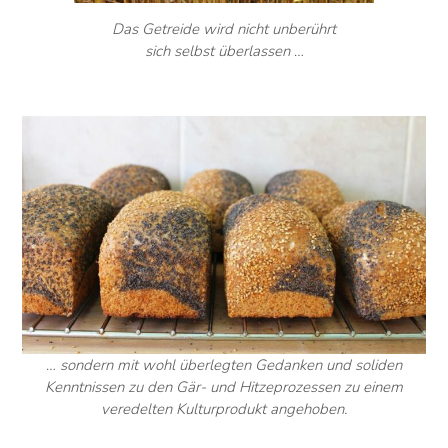
Das Getreide wird nicht unberührt
sich selbst überlassen
…
…
sondern mit wohl überlegten Gedanken und soliden
Kenntnissen zu den Gär- und Hitzeprozessen zu einem
veredelten Kulturprodukt angehoben.