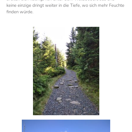
keine einzige dringt weiter in die Tiefe, wo sich mehr Feuchte
finden würde.