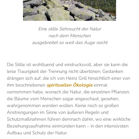
Eine stille Sehnsucht der Natur
nach dem Menschen
ausgebreitet so weit das Auge reicht
Die Stille ist wohltuend und eindrucksvoll, aber sie kann die
leise Traurigkeit der Trennung nicht übertönen. Gedanken
drängen sich auf, die ich von Heinz Grill hinsichtlich einer von
ihm beschriebenen
spirituellen Ökologie
einmal
vernommen habe, wonach die Natur, die einzelnen Pflanzen,
die Bäume vom Menschen sogar angeschaut, gesehen,
wahrgenommen werden wollen. Keine noch so großen
Anstrengungen im Sinne von äußeren Regeln und
Schutzmaßnahmen führen demnach dahin, wo eine wirkliche
Beziehungsaufnahme einmünden kann – in den intensivsten
Aufbau und Schutz der Natur.