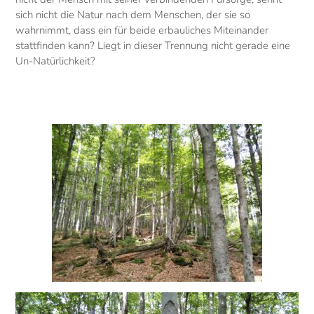
sich nicht die Natur nach dem Menschen, der sie so
wahrnimmt, dass ein für beide erbauliches Miteinander
stattfinden kann? Liegt in dieser Trennung nicht gerade eine
Un-Natürlichkeit?