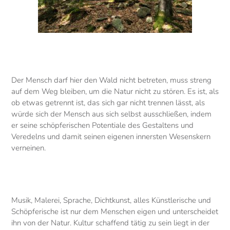
Der Mensch darf hier den Wald nicht betreten, muss streng
auf dem Weg bleiben, um die Natur nicht zu stören. Es ist, als
ob etwas getrennt ist, das sich gar nicht trennen lässt, als
würde sich der Mensch aus sich selbst ausschließen, indem
er seine schöpferischen Potentiale des Gestaltens und
Veredelns und damit seinen eigenen innersten Wesenskern
verneinen.
Musik, Malerei, Sprache, Dichtkunst, alles Künstlerische und
Schöpferische ist nur dem Menschen eigen und unterscheidet
ihn von der Natur. Kultur schaffend tätig zu sein liegt in der