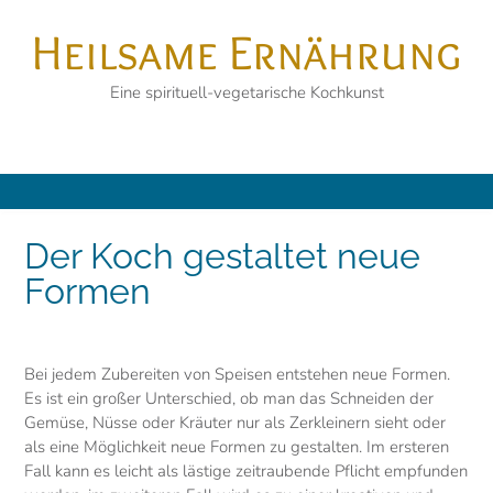
Skip
Heilsame Ernährung
to
content
Eine spirituell-vegetarische Kochkunst
Der Koch gestaltet neue
Formen
Bei jedem Zubereiten von Speisen entstehen neue Formen.
Es ist ein großer Unterschied, ob man das Schneiden der
Gemüse, Nüsse oder Kräuter nur als Zerkleinern sieht oder
als eine Möglichkeit neue Formen zu gestalten. Im ersteren
Fall kann es leicht als lästige zeitraubende Pflicht empfunden