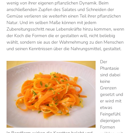
wenig von ihrer eigenen pflanzlichen Dynamik. Beim
anschließenden Zupfen des Salates und Schneiden der
Gemüse verlieren sie weiterhin einen Teil ihrer pflanzlichen
Natur. Und im selben Maße können mit jedem
Zubereitungsschritt neue Lebenskräfte hinzu kommen, wenn
der Koch die Formen die er gestalten will, nicht beliebig
wählt, sondern sie aus der Wahrnehmung zu den Menschen
und seinen Kenntnissen über die Nahrungsmittel, gestaltet.
Der
Phantasie
sind dabei
keine
Grenzen
gesetzt und
er wird mit
etwas
Feingefühl
diejenigen
Formen