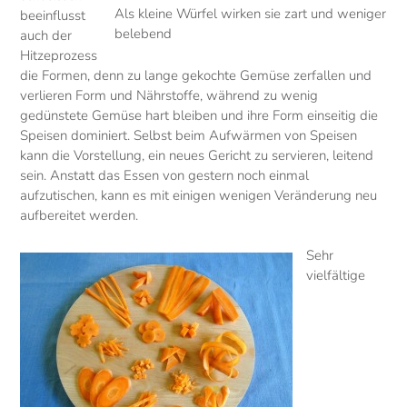
Als kleine Würfel wirken sie zart und weniger
beeinflusst
belebend
auch der
Hitzeprozess
die Formen, denn zu lange gekochte Gemüse zerfallen und
verlieren Form und Nährstoffe, während zu wenig
gedünstete Gemüse hart bleiben und ihre Form einseitig die
Speisen dominiert. Selbst beim Aufwärmen von Speisen
kann die Vorstellung, ein neues Gericht zu servieren, leitend
sein. Anstatt das Essen von gestern noch einmal
aufzutischen, kann es mit einigen wenigen Veränderung neu
aufbereitet werden.
Sehr
vielfältige