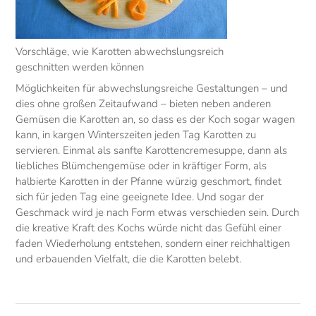
Vorschläge, wie Karotten abwechslungsreich
geschnitten werden können
Möglichkeiten für abwechslungsreiche Gestaltungen – und
dies ohne großen Zeitaufwand – bieten neben anderen
Gemüsen die Karotten an, so dass es der Koch sogar wagen
kann, in kargen Winterszeiten jeden Tag Karotten zu
servieren. Einmal als sanfte Karottencremesuppe, dann als
liebliches Blümchengemüse oder in kräftiger Form, als
halbierte Karotten in der Pfanne würzig geschmort, findet
sich für jeden Tag eine geeignete Idee. Und sogar der
Geschmack wird je nach Form etwas verschieden sein. Durch
die kreative Kraft des Kochs würde nicht das Gefühl einer
faden Wiederholung entstehen, sondern einer reichhaltigen
und erbauenden Vielfalt, die die Karotten belebt.