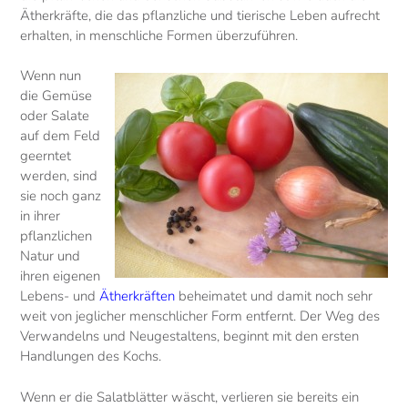
Ätherkräfte, die das pflanzliche und tierische Leben aufrecht
erhalten, in menschliche Formen überzuführen.
Wenn nun
die Gemüse
oder Salate
auf dem Feld
geerntet
werden, sind
sie noch ganz
in ihrer
pflanzlichen
Natur und
ihren eigenen
Lebens- und
Ätherkräften
beheimatet und damit noch sehr
weit von jeglicher menschlicher Form entfernt. Der Weg des
Verwandelns und Neugestaltens, beginnt mit den ersten
Handlungen des Kochs.
Wenn er die Salatblätter wäscht, verlieren sie bereits ein